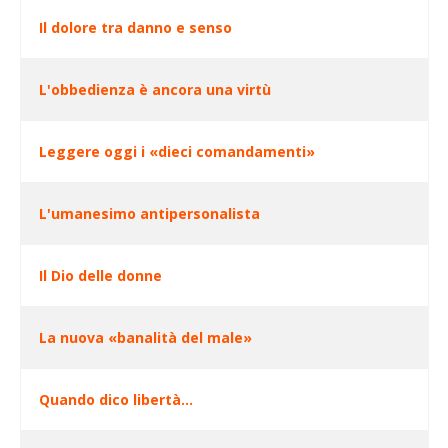
Il dolore tra danno e senso
L'obbedienza è ancora una virtù
Leggere oggi i «dieci comandamenti»
L'umanesimo antipersonalista
Il Dio delle donne
La nuova «banalità del male»
Quando dico libertà...