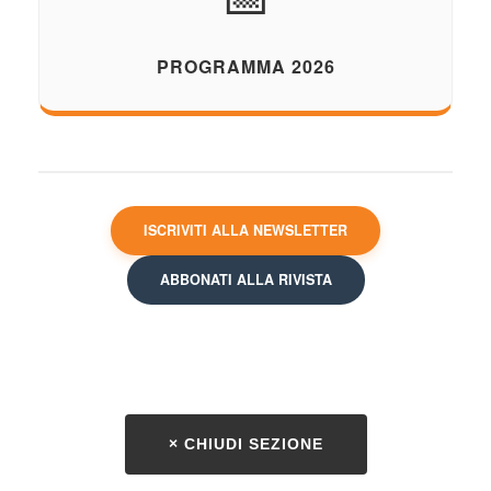
PROGRAMMA 2026
ISCRIVITI ALLA NEWSLETTER
ABBONATI ALLA RIVISTA
× CHIUDI SEZIONE