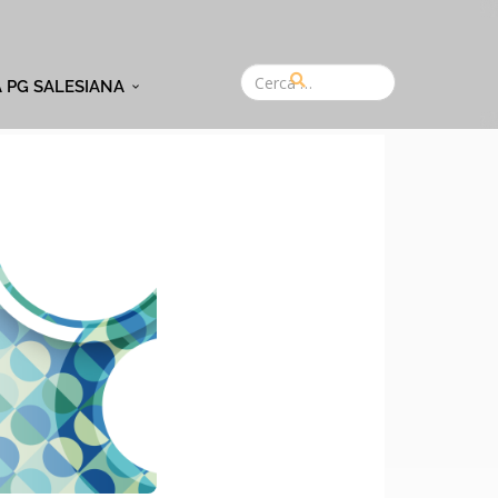
A PG SALESIANA