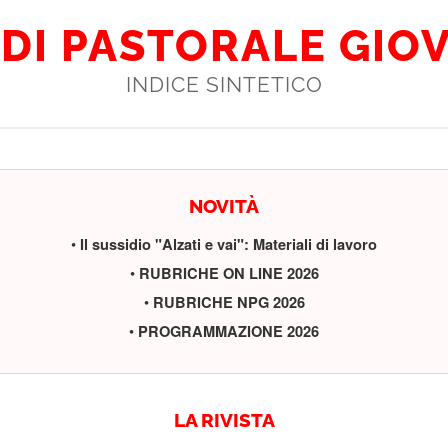
DI PASTORALE GIO
INDICE SINTETICO
NOVITÀ
•
Il sussidio "Alzati e vai": Materiali di lavoro
•
RUBRICHE ON LINE 2026
•
RUBRICHE NPG 2026
•
PROGRAMMAZIONE 2026
LA RIVISTA