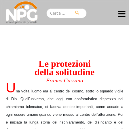
Le protezioni
della solitudine
Franco Cassano
U
na volta l'uomo era al centro del cosmo, sotto lo sguardo vigile
di Dio. Quell'universo, che oggi con conformistico disprezzo noi
chiamiamo tolemaico, ci faceva sentire importanti, come accade a
ogni essere umano quando viene messo al centro dell'attenzione. Poi
è iniziata la lunga storia del rischiaramento, del disincanto e del