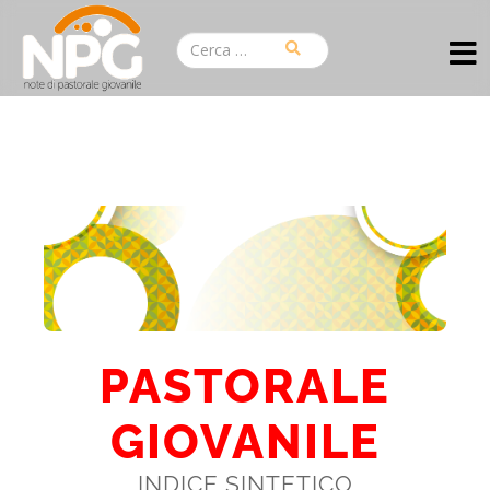
PASTORALE
GIOVANILE
INDICE SINTETICO