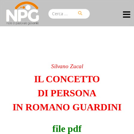
Silvano Zucal
IL CONCETTO
DI PERSONA
IN ROMANO GUARDINI
file pdf