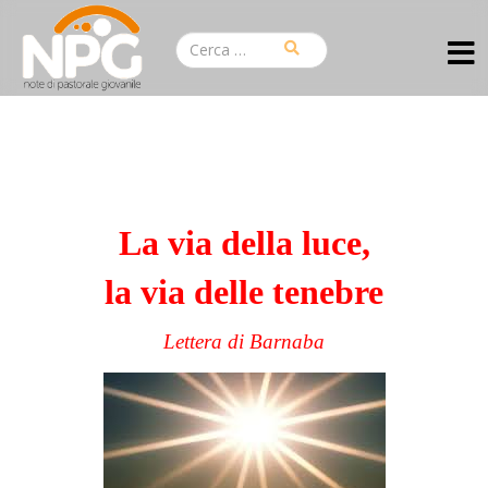
La via della luce,
la via delle tenebre
Lettera di Barnaba