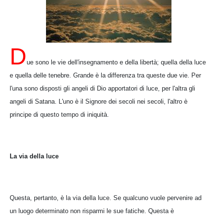
D
ue sono le vie dell'insegnamento e della libertà; quella della luce
e quella delle tenebre. Grande è la differenza tra queste due vie. Per
l'una sono disposti gli angeli di Dio apportatori di luce, per l'altra gli
angeli di Satana. L'uno è il Signore dei secoli nei secoli, l'altro è
principe di questo tempo di iniquità.
La via della luce
Questa, pertanto, è la via della luce. Se qualcuno vuole pervenire ad
un luogo determinato non risparmi le sue fatiche. Questa è