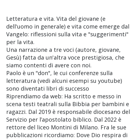
Letteratura e vita. Vita del giovane (e
dell'uomo in generale) e vita come emerge dal
Vangelo: riflessioni sulla vita e "suggerimenti"
per la vita.
Una narrazione a tre voci (autore, giovane,
Gesù) fatta da un'altra voce prestigiosa, che
siamo contenti di avere con noi.
Paolo è un "don", le cui conferenze sulla
letteratura (vedi alcuni esempi su youtube)
sono diventati libri di successo
Riprendiamo da web: Ha scritto e messo in
scena testi teatrali sulla Bibbia per bambini e
ragazzi. Dal 2019 è responsabile diocesano del
Servizio per l’apostolato biblico. Dal 2022 è
rettore del liceo Montini di Milano. Fra le sue
pubblicazioni ricordiamo: Dove Dio respira di