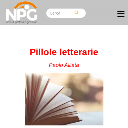
Pillole letterarie
Paolo Alliata