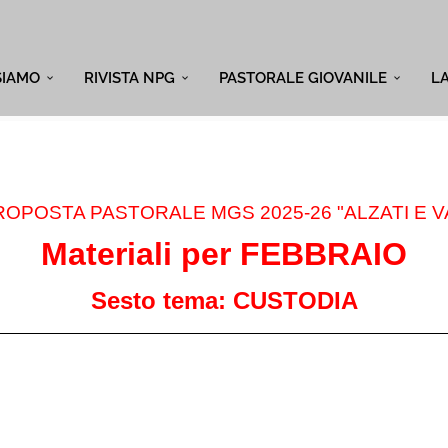
SIAMO
RIVISTA NPG
PASTORALE GIOVANILE
L
ROPOSTA PASTORALE MGS 2025-26 "ALZATI E VA
Materiali per FEBBRAIO
Sesto tema: CUSTODIA