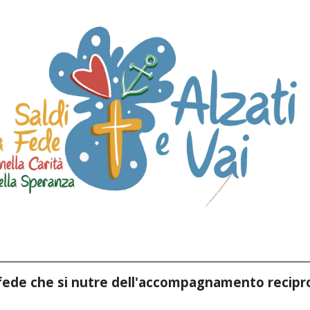
fede che si nutre dell'accompagnamento recipr