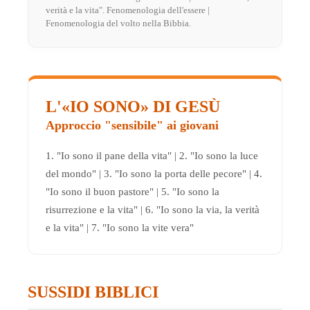
verità e la vita". Fenomenologia dell'essere |
Fenomenologia del volto nella Bibbia.
L'«IO SONO» DI GESÙ
Approccio "sensibile" ai giovani
1. "Io sono il pane della vita" | 2. "Io sono la luce
del mondo" | 3. "Io sono la porta delle pecore" | 4.
"Io sono il buon pastore" | 5. "Io sono la
risurrezione e la vita" | 6. "Io sono la via, la verità
e la vita" | 7. "Io sono la vite vera"
SUSSIDI BIBLICI