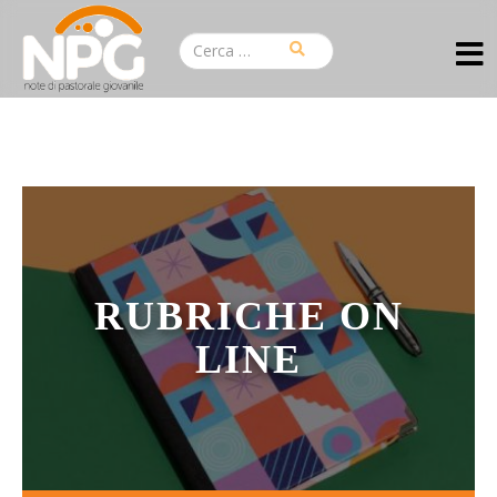
RUBRICHE ON
LINE