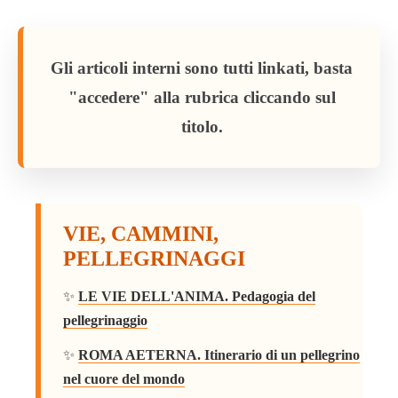
Gli articoli interni sono tutti linkati, basta
"accedere" alla rubrica cliccando sul
titolo.
VIE, CAMMINI,
PELLEGRINAGGI
✨
LE VIE DELL'ANIMA. Pedagogia del
pellegrinaggio
✨
ROMA AETERNA. Itinerario di un pellegrino
nel cuore del mondo