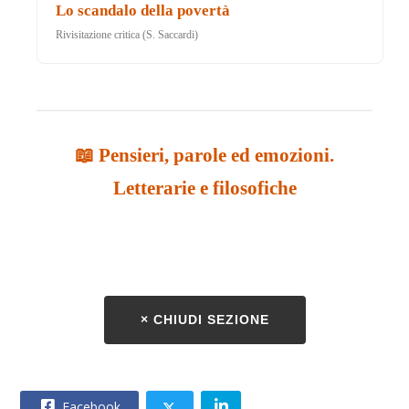
Lo scandalo della povertà
Rivisitazione critica (S. Saccardi)
📖 Pensieri, parole ed emozioni.
Letterarie e filosofiche
× CHIUDI SEZIONE
Facebook