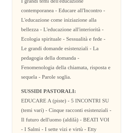
I grandi temi dell'educazione
contemporanea - Educare all'Incontro -
L'educazione come iniziazione alla
bellezza - L'educazione all'interiorità -
Ecologia spirituale - Sessualità e fede -
Le grandi domande esistenziali - La
pedagogia della domanda -
Fenomenologia della chiamata, risposta e
sequela - Parole soglia.
SUSSIDI PASTORALI:
EDUCARE A (piste) - 5 INCONTRI SU
(temi vari) - Cinque racconti esistenziali -
Il futuro dell'uomo (aldilà) - BEATI VOI
- I Salmi - I sette vizi e virtù - Etty