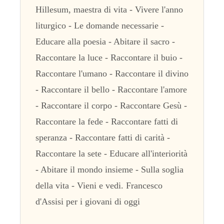
Hillesum, maestra di vita - Vivere l'anno
liturgico - Le domande necessarie -
Educare alla poesia - Abitare il sacro -
Raccontare la luce - Raccontare il buio -
Raccontare l'umano - Raccontare il divino
- Raccontare il bello - Raccontare l'amore
- Raccontare il corpo - Raccontare Gesù -
Raccontare la fede - Raccontare fatti di
speranza - Raccontare fatti di carità -
Raccontare la sete - Educare all'interiorità
- Abitare il mondo insieme - Sulla soglia
della vita - Vieni e vedi. Francesco
d'Assisi per i giovani di oggi