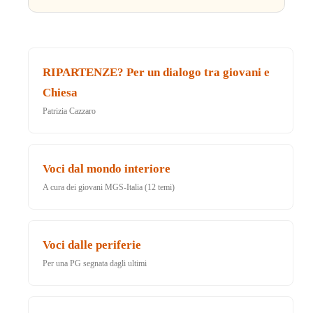
RIPARTENZE? Per un dialogo tra giovani e
Chiesa
Patrizia Cazzaro
Voci dal mondo interiore
A cura dei giovani MGS-Italia (12 temi)
Voci dalle periferie
Per una PG segnata dagli ultimi