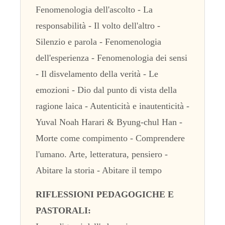
Fenomenologia dell'ascolto - La
responsabilità - Il volto dell'altro -
Silenzio e parola - Fenomenologia
dell'esperienza - Fenomenologia dei sensi
- Il disvelamento della verità - Le
emozioni - Dio dal punto di vista della
ragione laica - Autenticità e inautenticità -
Yuval Noah Harari & Byung-chul Han -
Morte come compimento - Comprendere
l'umano. Arte, letteratura, pensiero -
Abitare la storia - Abitare il tempo
RIFLESSIONI PEDAGOGICHE E
PASTORALI: