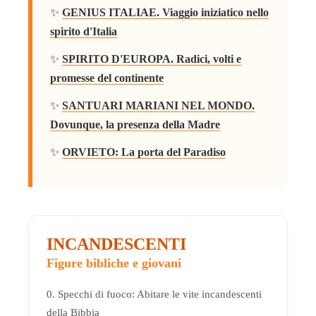
✨
GENIUS ITALIAE. Viaggio iniziatico nello
spirito d'Italia
✨
SPIRITO D'EUROPA. Radici, volti e
promesse del continente
✨
SANTUARI MARIANI NEL MONDO.
Dovunque, la presenza della Madre
✨
ORVIETO: La porta del Paradiso
INCANDESCENTI
Figure bibliche e giovani
0. Specchi di fuoco: Abitare le vite incandescenti
della Bibbia