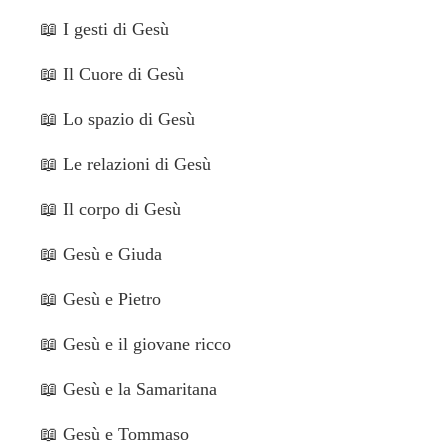
📖
I gesti di Gesù
📖
Il Cuore di Gesù
📖
Lo spazio di Gesù
📖
Le relazioni di Gesù
📖
Il corpo di Gesù
📖
Gesù e Giuda
📖
Gesù e Pietro
📖
Gesù e il giovane ricco
📖
Gesù e la Samaritana
📖
Gesù e Tommaso