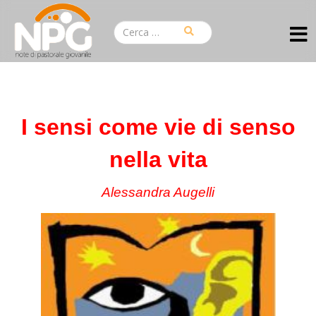
I sensi come vie di senso
nella vita
Alessandra Augelli