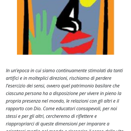
In un’epoca in cui siamo continuamente stimolati da tanti
artifici e in molteplici direzioni, rischiamo di perdere
l’esercizio dei sensi, ovvero quel patrimonio basilare che
ciascuna persona ha a disposizione per vivere in pieno la
propria presenza nel mondo, le relazioni con gli altri e il
rapporto con Dio. Come educatori consapevoli, per noi
stessi e per gli altri, cercheremo di riflettere e
riappropriarci di queste dimensioni per imparare a