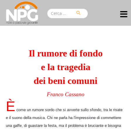
Il rumore di fondo
e la tragedia
dei beni comuni
Franco Cassano
È
come un rumore sordo che si avverte sullo sfondo, tra le risate
e il suono della musica. Chi ne parla ha l'impressione di commettere
una gaffe, di guastare la festa, ma il problema è bruciante e bisogna