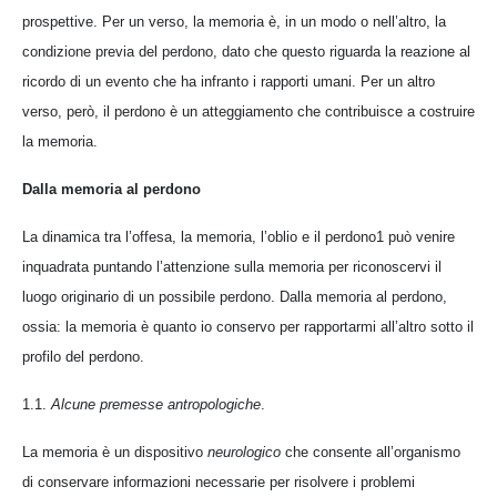
prospettive. Per un verso, la memoria è, in un modo o nell’altro, la
condizione previa del perdono, dato che questo riguarda la reazione al
ricordo di un evento che ha infranto i rapporti umani. Per un altro
verso, però, il perdono è un atteggiamento che contribuisce a costruire
la memoria.
Dalla memoria al perdono
La dinamica tra l’offesa, la memoria, l’oblio e il perdono1 può venire
inquadrata puntando l’attenzione sulla memoria per riconoscervi il
luogo originario di un possibile perdono. Dalla memoria al perdono,
ossia: la memoria è quanto io conservo per rapportarmi all’altro sotto il
profilo del perdono.
1.1.
Alcune premesse antropologiche
.
La memoria è un dispositivo
neurologico
che consente all’organismo
di conservare informazioni necessarie per risolvere i problemi