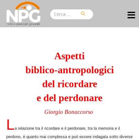
Aspetti
biblico-antropologici
del ricordare
e del perdonare
Giorgio Bonaccorso
L
a relazione tra il ricordare e il perdonare, tra la memoria e il
perdono, è quanto mai complessa e può essere indagata sotto diverse