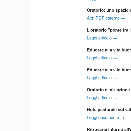
Oratorio: uno spazio 
Apri PDF esterno →
L'oratorio "ponte fra 
Leggi articolo →
Educare alla vita buon
Leggi articolo →
Educare alla vita buon
Leggi articolo →
Oratorio è iniziazione
Leggi articolo →
Nota pastorale sul val
Leggi documento →
Ritrovarsi intorno all'