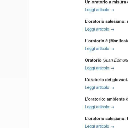
Un oratorio a misura 
Leggi articolo →
L'oratorio salesiano: 
Leggi articolo →
L'oratorio è (Manifes
Leggi articolo →
(Juan Edmund
Oratorio
Leggi articolo →
L’oratorio dei giovan
Leggi articolo →
L’oratorio: ambiente d
Leggi articolo →
L'oratorio salesiano:
Leggi articolo →