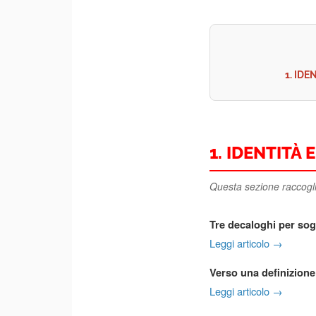
1. IDE
1. IDENTITÀ
Questa sezione raccoglie 
Tre decaloghi per sog
Leggi articolo →
Verso una definizione
Leggi articolo →