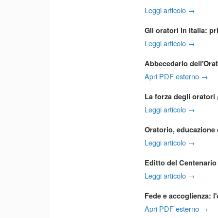
Leggi articolo →
Gli oratori in Italia: p
Leggi articolo →
Abbecedario dell'Orat
Apri PDF esterno →
La forza degli oratori
Leggi articolo →
Oratorio, educazione 
Leggi articolo →
Editto del Centenario 
Leggi articolo →
Fede e accoglienza: l
Apri PDF esterno →