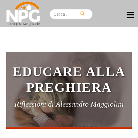
EDUCARE ALLA
PREGHIERA
Riflessioni di Alessandro Maggiolini