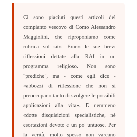
Ci sono piaciuti questi articoli del
compianto vescovo di Como Alessandro
Maggiolini, che riproponiamo come
rubrica sul sito. Erano le sue brevi
riflessioni dettate alla RAI in un
programma religioso. Non sono
"prediche", ma - come egli dice -
«abbozzi di riflessione che non si
preoccupano tanto di svolgere le possibili
applicazioni alla vita». E nemmeno
«dotte disquisizioni specialistiche, né
esortazioni devote e un po' untuose. Per
la verità, molto spesso non varcano