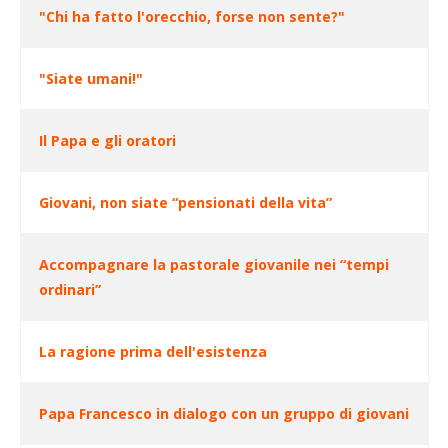
"Chi ha fatto l'orecchio, forse non sente?"
Articoli
"Siate umani!"
Il Papa e gli oratori
Giovani, non siate “pensionati della vita”
Accompagnare la pastorale giovanile nei “tempi
ordinari”
La ragione prima dell'esistenza
Papa Francesco in dialogo con un gruppo di giovani