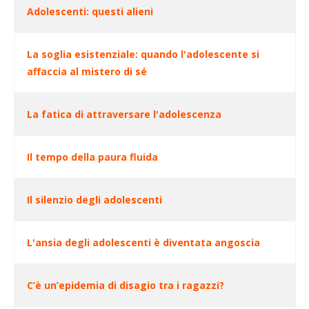
Adolescenti: questi alieni
Articoli
La soglia esistenziale: quando l'adolescente si
affaccia al mistero di sé
La fatica di attraversare l'adolescenza
Il tempo della paura fluida
Il silenzio degli adolescenti
L'ansia degli adolescenti è diventata angoscia
C’è un’epidemia di disagio tra i ragazzi?