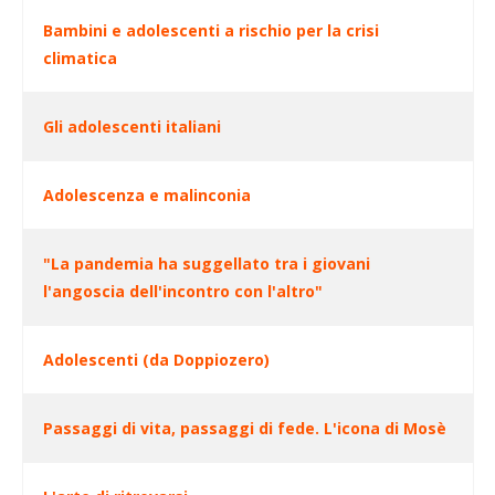
Bambini e adolescenti a rischio per la crisi
climatica
Gli adolescenti italiani
Adolescenza e malinconia
"La pandemia ha suggellato tra i giovani
l'angoscia dell'incontro con l'altro"
Adolescenti (da Doppiozero)
Passaggi di vita, passaggi di fede. L'icona di Mosè