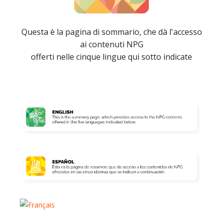
Questa è la pagina di sommario, che dà l'accesso
ai contenuti NPG
offerti nelle cinque lingue qui sotto indicate