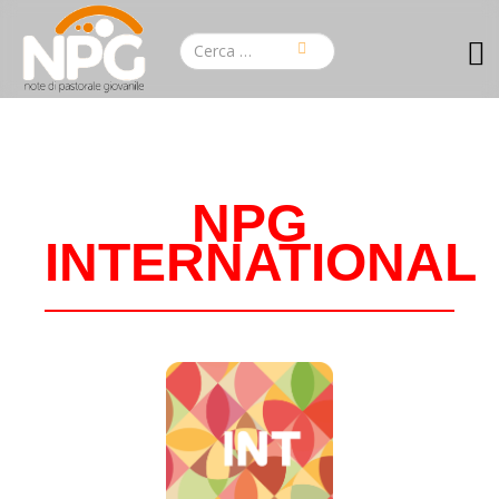
NPG
INTERNATIONAL