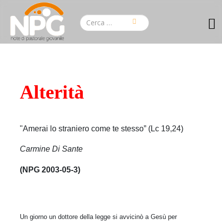
Alterità
"Amerai lo straniero come te stesso” (Lc 19,24)
Carmine Di Sante
(NPG 2003-05-3)
Un giorno un dottore della legge si avvicinò a Gesù per