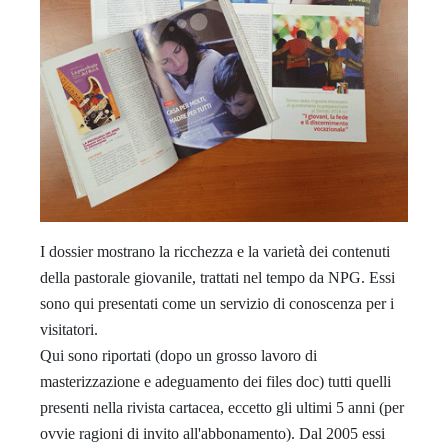
I dossier mostrano la ricchezza e la varietà dei contenuti
della pastorale giovanile, trattati nel tempo da NPG. Essi
sono qui presentati come un servizio di conoscenza per i
visitatori.
Qui sono riportati (dopo un grosso lavoro di
masterizzazione e adeguamento dei files doc) tutti quelli
presenti nella rivista cartacea, eccetto gli ultimi 5 anni (per
ovvie ragioni di invito all'abbonamento). Dal 2005 essi