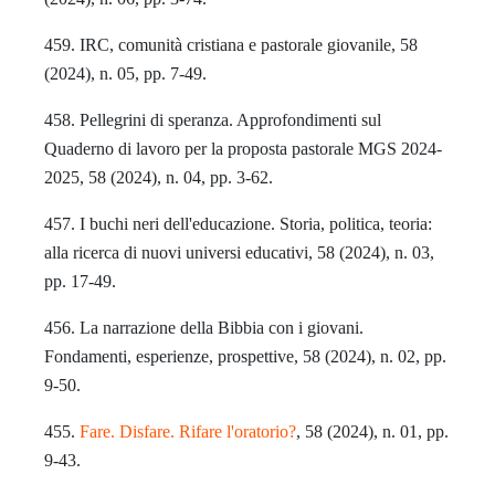
459. IRC, comunità cristiana e pastorale giovanile, 58
(2024), n. 05, pp. 7-49.
458. Pellegrini di speranza. Approfondimenti sul
Quaderno di lavoro per la proposta pastorale MGS 2024-
2025, 58 (2024), n. 04, pp. 3-62.
457. I buchi neri dell'educazione. Storia, politica, teoria:
alla ricerca di nuovi universi educativi, 58 (2024), n. 03,
pp. 17-49.
456. La narrazione della Bibbia con i giovani.
Fondamenti, esperienze, prospettive, 58 (2024), n. 02, pp.
9-50.
455.
Fare. Disfare. Rifare l'oratorio?
, 58 (2024), n. 01, pp.
9-43.