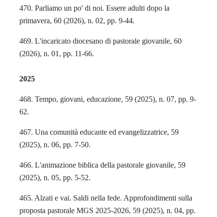
470. Parliamo un po' di noi. Essere adulti dopo la
primavera, 60 (2026), n. 02, pp. 9-44.
469. L'incaricato diocesano di pastorale giovanile, 60
(2026), n. 01, pp. 11-66.
2025
468. Tempo, giovani, educazione, 59 (2025), n. 07, pp. 9-
62.
467. Una comunità educante ed evangelizzatrice, 59
(2025), n. 06, pp. 7-50.
466. L'animazione biblica della pastorale giovanile, 59
(2025), n. 05, pp. 5-52.
465. Alzati e vai. Saldi nella fede. Approfondimenti sulla
proposta pastorale MGS 2025-2026, 59 (2025), n. 04, pp.