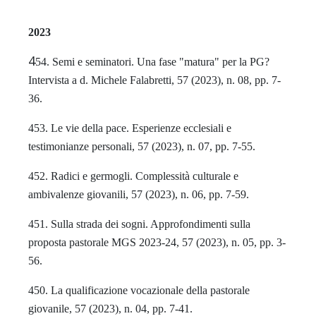
2023
4
54. Semi e seminatori. Una fase "matura" per la PG?
Intervista a d. Michele Falabretti, 57 (2023), n. 08, pp. 7-
36.
453. Le vie della pace. Esperienze ecclesiali e
testimonianze personali, 57 (2023), n. 07, pp. 7-55.
452. Radici e germogli. Complessità culturale e
ambivalenze giovanili, 57 (2023), n. 06, pp. 7-59.
451. Sulla strada dei sogni. Approfondimenti sulla
proposta pastorale MGS 2023-24, 57 (2023), n. 05, pp. 3-
56.
450. La qualificazione vocazionale della pastorale
giovanile, 57 (2023), n. 04, pp. 7-41.