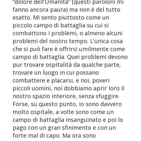
“dolore dell'Umanità” (questi paroloni mi
fanno ancora paura) ma non è del tutto
esatto. Mi sento piuttosto come un
piccolo campo di battaglia su cui si
combattono i problemi, o almeno alcuni
problemi del nostro tempo. L'unica cosa
che si può fare è offrirsi umilmente come
campo di battaglia. Quei problemi devono
pur trovare ospitalità da qualche parte,
trovare un luogo in cui possano
combattere e placarsi, e noi, poveri
piccoli uomini, noi dobbiamo aprir loro il
nostro spazio interiore, senza sfuggire.
Forse, su questo punto, io sono davvero
molto ospitale, a volte sono come un
campo di battaglia insanguinato e poi lo
pago con un gran sfinimento e con un
forte mal di capo. Ma ora sono