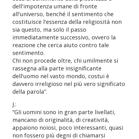
dell'impotenza umane di fronte
all'universo, benché il sentimento che
costituisce l'essenza della religiosità non
sia questo, ma solo il passo
immediatamente successivo, ovvero la
reazione che cerca aiuto contro tale
sentimento.
Chi non procede oltre, chi umilmente si
rassegna alla parte insignificante
dell'uomo nel vasto mondo, costui è
davvero irreligioso nel più vero significato
della parola”.
J.:
“Gli uomini sono in gran parte livellati,
mancano di originalità, di creatività,
appaiono noiosi, poco interessanti, quasi
non fossero più degni di chiamarsi