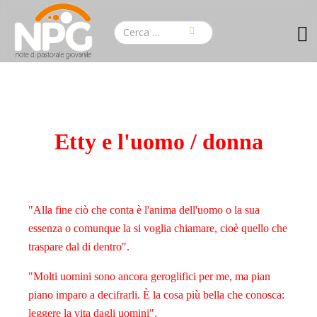
Etty e l'uomo / donna
"Alla fine ciò che conta è l'anima dell'uomo o la sua
essenza o comunque la si voglia chiamare, cioè quello che
traspare dal di dentro".
"Molti uomini sono ancora geroglifici per me, ma pian
piano imparo a decifrarli. È la cosa più bella che conosca:
leggere la vita dagli uomini".