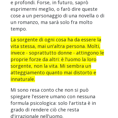
e profondi. Forse, in futuro, saprò
esprimermi meglio, o farò dire queste
cose a un personaggio di una novella o di
un romanzo, ma sarà solo fra molto
tempo.
La sorgente di ogni cosa ha da essere la
vita stessa, mai un'altra persona. Molti,
invece - soprattutto donne - attingono le
proprie forze da altri: è l'uomo la loro
sorgente, non la vita. Mi sembra un
atteggiamento quanto mai distorto e
innaturale.
Mi sono resa conto che non si può
spiegare l'essere umano con nessuna
formula psicologica: solo l'artista è in
grado di rendere ciò che resta
d'irrazionale nell'uomo.