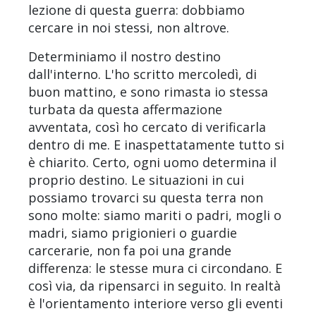
lezione di questa guerra: dobbiamo
cercare in noi stessi, non altrove.
Determiniamo il nostro destino
dall'interno. L'ho scritto mercoledì, di
buon mattino, e sono rimasta io stessa
turbata da questa affermazione
avventata, così ho cercato di verificarla
dentro di me. E inaspettatamente tutto si
è chiarito. Certo, ogni uomo determina il
proprio destino. Le situazioni in cui
possiamo trovarci su questa terra non
sono molte: siamo mariti o padri, mogli o
madri, siamo prigionieri o guardie
carcerarie, non fa poi una grande
differenza: le stesse mura ci circondano. E
così via, da ripensarci in seguito. In realtà
è l'orientamento interiore verso gli eventi