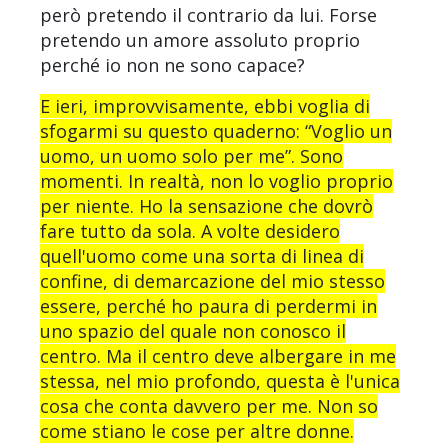
però pretendo il contrario da lui. Forse
pretendo un amore assoluto proprio
perché io non ne sono capace?
E ieri, improvvisamente, ebbi voglia di
sfogarmi su questo quaderno: “Voglio un
uomo, un uomo solo per me”. Sono
momenti. In realtà, non lo voglio proprio
per niente. Ho la sensazione che dovrò
fare tutto da sola. A volte desidero
quell'uomo come una sorta di linea di
confine, di demarcazione del mio stesso
essere, perché ho paura di perdermi in
uno spazio del quale non conosco il
centro. Ma il centro deve albergare in me
stessa, nel mio profondo, questa è l'unica
cosa che conta davvero per me. Non so
come stiano le cose per altre donne.