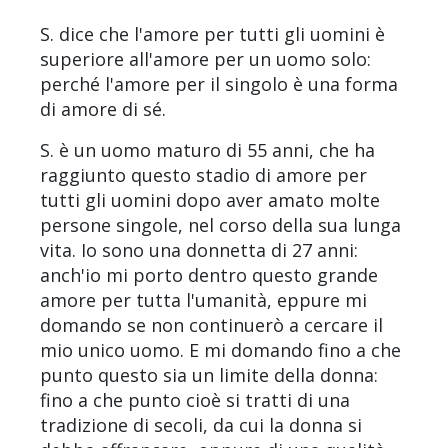
S. dice che l'amore per tutti gli uomini è
superiore all'amore per un uomo solo:
perché l'amore per il singolo è una forma
di amore di sé.
S. è un uomo maturo di 55 anni, che ha
raggiunto questo stadio di amore per
tutti gli uomini dopo aver amato molte
persone singole, nel corso della sua lunga
vita. Io sono una donnetta di 27 anni:
anch'io mi porto dentro questo grande
amore per tutta l'umanità, eppure mi
domando se non continuerò a cercare il
mio unico uomo. E mi domando fino a che
punto questo sia un limite della donna:
fino a che punto cioè si tratti di una
tradizione di secoli, da cui la donna si