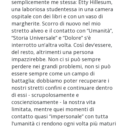
semplicemente me stessa: Etty Hillesum,
una laboriosa studentessa in una camera
ospitale con dei libri e con un vaso di
margherite. Scorro di nuovo nel mio
stretto alveo e il contatto con “Umanità”,
“Storia Universale” e “Dolore” s'è
interrotto un'altra volta. Così dev'essere,
del resto, altrimenti una persona
impazzirebbe. Non ci si può sempre
perdere nei grandi problemi, non si può
essere sempre come un campo di
battaglia; dobbiamo poter recuperare i
nostri stretti confini e continuare dentro
di essi - scrupolosamente e
coscienziosamente - la nostra vita
limitata, mentre quei momenti di
contatto quasi “impersonale” con tutta
l'umanità ci rendono ogni volta più maturi