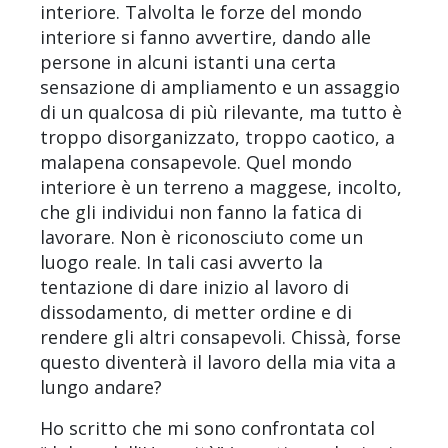
interiore. Talvolta le forze del mondo
interiore si fanno avvertire, dando alle
persone in alcuni istanti una certa
sensazione di ampliamento e un assaggio
di un qualcosa di più rilevante, ma tutto è
troppo disorganizzato, troppo caotico, a
malapena consapevole. Quel mondo
interiore è un terreno a maggese, incolto,
che gli individui non fanno la fatica di
lavorare. Non è riconosciuto come un
luogo reale. In tali casi avverto la
tentazione di dare inizio al lavoro di
dissodamento, di metter ordine e di
rendere gli altri consapevoli. Chissà, forse
questo diventerà il lavoro della mia vita a
lungo andare?
Ho scritto che mi sono confrontata col