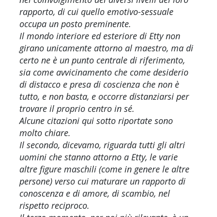
rapporto, di cui quello emotivo-sessuale
occupa un posto preminente.
Il mondo interiore ed esteriore di Etty non
girano unicamente attorno al maestro, ma di
certo ne è un punto centrale di riferimento,
sia come avvicinamento che come desiderio
di distacco e presa di coscienza che non è
tutto, e non basta, e occorre distanziarsi per
trovare il proprio centro in sé.
Alcune citazioni qui sotto riportate sono
molto chiare.
Il secondo, dicevamo, riguarda tutti gli altri
uomini che stanno attorno a Etty, le varie
altre figure maschili (come in genere le altre
persone) verso cui maturare un rapporto di
conoscenza e di amore, di scambio, nel
rispetto reciproco.