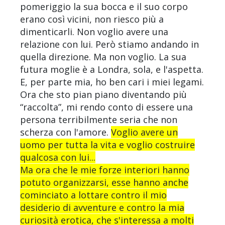
pomeriggio la sua bocca e il suo corpo
erano così vicini, non riesco più a
dimenticarli. Non voglio avere una
relazione con lui. Però stiamo andando in
quella direzione. Ma non voglio. La sua
futura moglie è a Londra, sola, e l'aspetta.
E, per parte mia, ho ben cari i miei legami.
Ora che sto pian piano diventando più
“raccolta”, mi rendo conto di essere una
persona terribilmente seria che non
scherza con l'amore.
Voglio avere un
uomo per tutta la vita e voglio costruire
qualcosa con lui...
Ma ora che le mie forze interiori hanno
potuto organizzarsi, esse hanno anche
cominciato a lottare contro il mio
desiderio di avventure e contro la mia
curiosità erotica, che s'interessa a molti