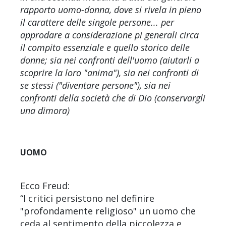
rapporto uomo-donna, dove si rivela in pieno
il carattere delle singole persone... per
approdare a considerazione pi generali circa
il compito essenziale e quello storico delle
donne; sia nei confronti dell'uomo (aiutarli a
scoprire la loro "anima"), sia nei confronti di
se stessi ("diventare persone"), sia nei
confronti della società che di Dio (conservargli
una dimora)
UOMO
Ecco Freud:
“I critici persistono nel definire
"profondamente religioso" un uomo che
ceda al sentimento della piccolezza e