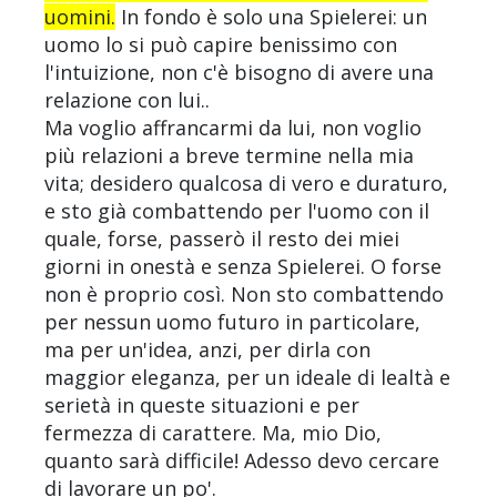
uomini.
In fondo è solo una Spielerei: un
uomo lo si può capire benissimo con
l'intuizione, non c'è bisogno di avere una
relazione con lui..
Ma voglio affrancarmi da lui, non voglio
più relazioni a breve termine nella mia
vita; desidero qualcosa di vero e duraturo,
e sto già combattendo per l'uomo con il
quale, forse, passerò il resto dei miei
giorni in onestà e senza Spielerei. O forse
non è proprio così. Non sto combattendo
per nessun uomo futuro in particolare,
ma per un'idea, anzi, per dirla con
maggior eleganza, per un ideale di lealtà e
serietà in queste situazioni e per
fermezza di carattere. Ma, mio Dio,
quanto sarà difficile! Adesso devo cercare
di lavorare un po'.