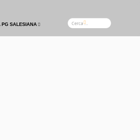
A PG SALESIANA