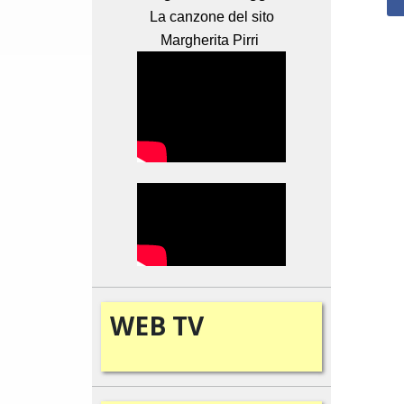
La canzone del sito
Margherita Pirri
WEB
TV