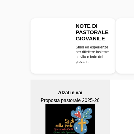
NOTE DI
PASTORALE
NPG
GIOVANILE
Studi ed esperienze
per riflettere insieme
su vita e fede dei
giovani.
Alzati e vai
Proposta pastorale 2025-26