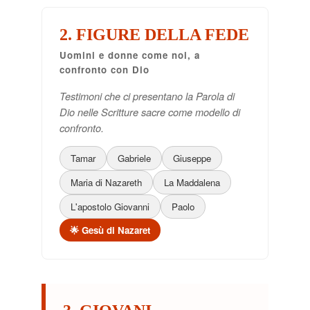
2. FIGURE DELLA FEDE
Uomini e donne come noi, a
confronto con Dio
Testimoni che ci presentano la Parola di
Dio nelle Scritture sacre come modello di
confronto.
Tamar
Gabriele
Giuseppe
Maria di Nazareth
La Maddalena
L'apostolo Giovanni
Paolo
🌟 Gesù di Nazaret