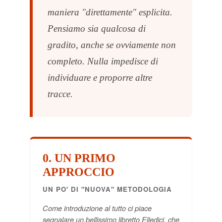
maniera "direttamente" esplicita.
Pensiamo sia qualcosa di
gradito, anche se ovviamente non
completo. Nulla impedisce di
individuare e proporre altre
tracce.
0. UN PRIMO
APPROCCIO
UN PO' DI "NUOVA" METODOLOGIA
Come introduzione al tutto ci piace
segnalare un bellissimo libretto Elledici, che