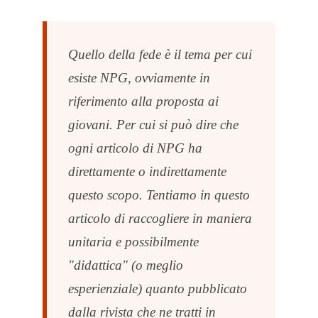
Quello della fede è il tema per cui
esiste NPG, ovviamente in
riferimento alla proposta ai
giovani. Per cui si può dire che
ogni articolo di NPG ha
direttamente o indirettamente
questo scopo. Tentiamo in questo
articolo di raccogliere in maniera
unitaria e possibilmente
"didattica" (o meglio
esperienziale) quanto pubblicato
dalla rivista che ne tratti in