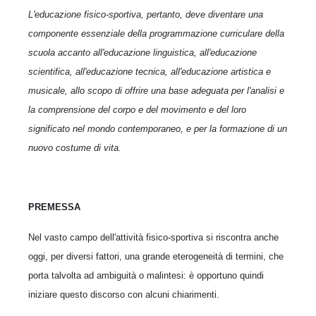
L'educazione fisico-sportiva, pertanto, deve diventare una
componente essenziale della programmazione curriculare della
scuola accanto all'educazione linguistica, all'educazione
scientifica, all'educazione tecnica, all'educazione artistica e
musicale, allo scopo di offrire una base adeguata per l'analisi e
la comprensione del corpo e del movimento e del loro
significato nel mondo contemporaneo, e per la formazione di un
nuovo costume di vita.
PREMESSA
Nel vasto campo dell'attività fisico-sportiva si riscontra anche
oggi, per diversi fattori, una grande eterogeneità di termini, che
porta talvolta ad ambiguità o malintesi: è opportuno quindi
iniziare questo discorso con alcuni chiarimenti.