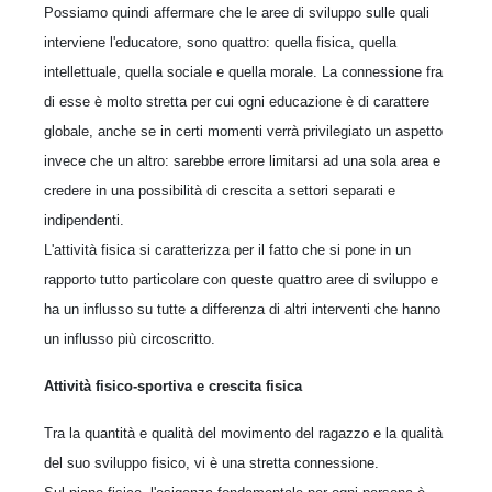
Possiamo quindi affermare che le aree di sviluppo sulle quali
interviene l'educatore, sono quattro: quella fisica, quella
intellettuale, quella sociale e quella morale. La connessione fra
di esse è molto stretta per cui ogni educazione è di carattere
globale, anche se in certi momenti verrà privilegiato un aspetto
invece che un altro: sarebbe errore limitarsi ad una sola area e
credere in una possibilità di crescita a settori separati e
indipendenti.
L'attività fisica si caratterizza per il fatto che si pone in un
rapporto tutto particolare con queste quattro aree di sviluppo e
ha un influsso su tutte a differenza di altri interventi che hanno
un influsso più circoscritto.
Attività fisico-sportiva e crescita fisica
Tra la quantità e qualità del movimento del ragazzo e la qualità
del suo sviluppo fisico, vi è una stretta connessione.