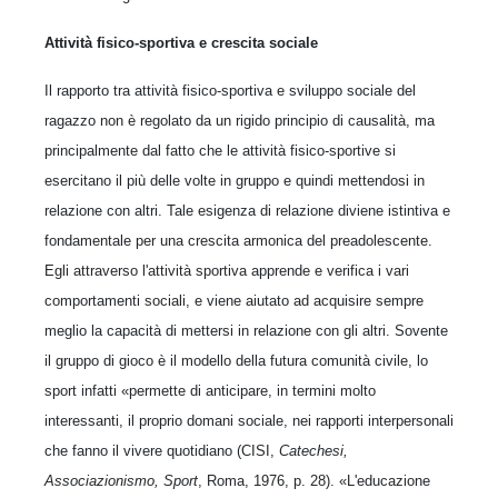
Attività fisico-sportiva e crescita sociale
Il rapporto tra attività fisico-sportiva e sviluppo sociale del
ragazzo non è regolato da un rigido principio di causalità, ma
principalmente dal fatto che le attività fisico-sportive si
esercitano il più delle volte in gruppo e quindi mettendosi in
relazione con altri. Tale esigenza di relazione diviene istintiva e
fondamentale per una crescita armonica del preadolescente.
Egli attraverso l'attività sportiva apprende e verifica i vari
comportamenti sociali, e viene aiutato ad acquisire sempre
meglio la capacità di mettersi in relazione con gli altri. Sovente
il gruppo di gioco è il modello della futura comunità civile, lo
sport infatti «permette di anticipare, in termini molto
interessanti, il proprio domani sociale, nei rapporti interpersonali
che fanno il vivere quotidiano (CISI,
Catechesi,
Associazionismo, Sport
, Roma, 1976, p. 28). «L'educazione