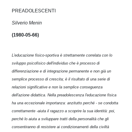
PREADOLESCENTI
Silverio Menin
(1980-05-66)
L'educazione fisico-sportiva è strettamente correlata con lo
sviluppo psicofisico dell'individuo che è processo di
differenziazione e di integrazione permanente e non già un
semplice processo di crescita; è il risultato di una serie di
relazioni significative e non la semplice conseguenza
dell'azione didattica. Nella preadolescenza l'educazione fisica
ha una eccezionale importanza: anzitutto perché - se condotta
correttamente -aiuta il ragazzo a scoprire la sua identità: poi,
perché lo aiuta a sviluppare tratti della personalità che gli
consentiranno di resistere ai condizionamenti della civiltà