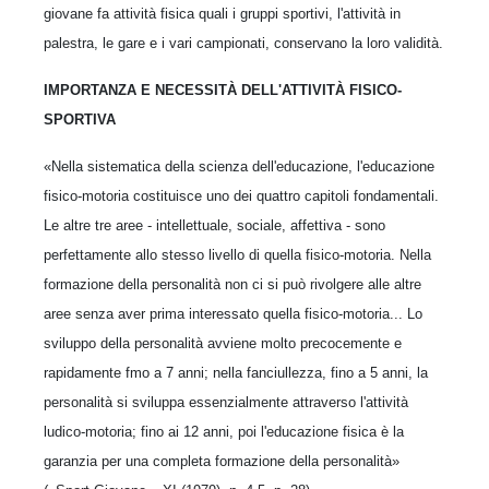
giovane fa attività fisica quali i gruppi sportivi, l'attività in
palestra, le gare e i vari campionati, conservano la loro validità.
IMPORTANZA E NECESSITÀ DELL'ATTIVITÀ FISICO-
SPORTIVA
«Nella sistematica della scienza dell'educazione, l'educazione
fisico-motoria costituisce uno dei quattro capitoli fondamentali.
Le altre tre aree - intellettuale, sociale, affettiva - sono
perfettamente allo stesso livello di quella fisico-motoria. Nella
formazione della personalità non ci si può rivolgere alle altre
aree senza aver prima interessato quella fisico-motoria... Lo
sviluppo della personalità avviene molto precocemente e
rapidamente fmo a 7 anni; nella fanciullezza, fino a 5 anni, la
personalità si sviluppa essenzialmente attraverso l'attività
ludico-motoria; fino ai 12 anni, poi l'educazione fisica è la
garanzia per una completa formazione della personalità»