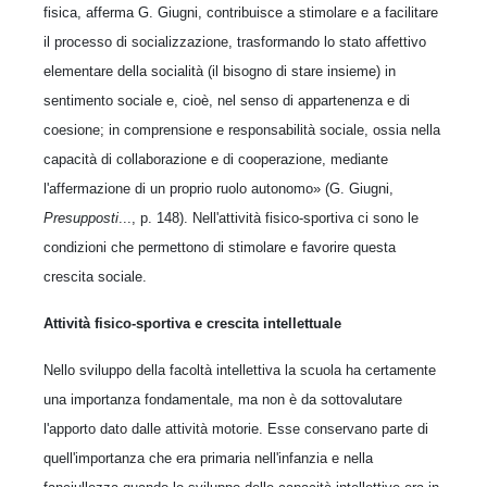
fisica, afferma G. Giugni, contribuisce a stimolare e a facilitare
il processo di socializzazione, trasformando lo stato affettivo
elementare della socialità (il bisogno di stare insieme) in
sentimento sociale e, cioè, nel senso di appartenenza e di
coesione; in comprensione e responsabilità sociale, ossia nella
capacità di collaborazione e di cooperazione, mediante
l'affermazione di un proprio ruolo autonomo» (G. Giugni,
Presupposti
..., p. 148). Nell'attività fisico-sportiva ci sono le
condizioni che permettono di stimolare e favorire questa
crescita sociale.
Attività fisico-sportiva e crescita intellettuale
Nello sviluppo della facoltà intellettiva la scuola ha certamente
una importanza fondamentale, ma non è da sottovalutare
l'apporto dato dalle attività motorie. Esse conservano parte di
quell'importanza che era primaria nell'infanzia e nella