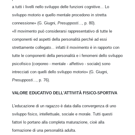
a tutti i livelli nello sviluppo delle funzioni cognitive... Lo
sviluppo motorio e quello mentale procedono in stretta
connessione» (G. Giugni,
Presupposti
..., p. 80).
«Il movimento può considerarsi rappresentativo di tutte le
componenti ed aspetti della personalità perché ad essi
strettamente collegato... infatti il movimento è in rapporto con
tutte le componenti della personalità e i fenomeni dello sviluppo
psicofisico (corporeo - mentale - affettivo - sociale) sono
intrecciati con quelli dello sviluppo motorio» (G. Giugni,
Presupposti
..., p. 76).
VALORE EDUCATIVO DELL'ATTIVITÀ FISICO-SPORTIVA
L'educazione di un ragazzo è data dalla convergenza di uno
sviluppo fisico, intellettuale, sociale e morale. Tutti questi
fattori lo portano alla completa maturazione, cioè alla
formazione di una personalità adulta.