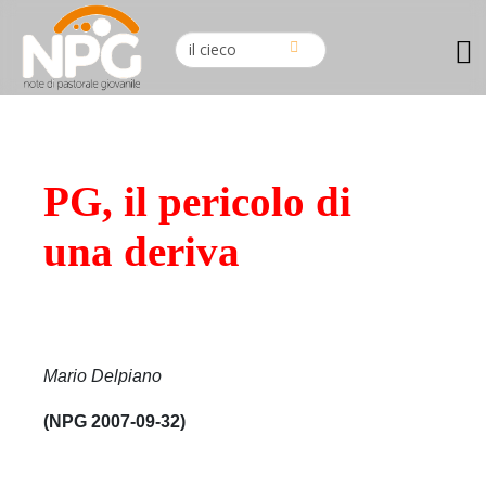
PG, il pericolo di
una deriva
Mario Delpiano
(NPG 2007-09-32)