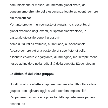
comunicazione di massa, del mercato globalizzato, del
consumismo sfrenato delle esperienze legate ad eventi sempre
più mediatizzati.
Pertanto proprio in un contesto di pluralismo crescente, di
globalizzazione degli eventi, di spettacolarizzazione, la
pastorale giovanile corre il grosso ri-
schio di ridursi all’effimero, al saltuario, all’occasionale.
Appare sempre più una pastorale di superficie, di pelle,
d’identità colorata e sgargiante, di immagine, ma sempre meno
riesce ad incidere nella radicalità della quotidianità dei giovani.
La difficoltà del «fare gruppo»
Un altro dato fa riflettere: appare crescente la difficoltà a «fare
gruppo» con i giovani oggi; a volta sembra impossibile!
L’appartenenza fluida e la pluralità delle appartenenze parziali
pesano, ec-