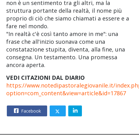
non è un sentimento tra gli altri, ma la
struttura portante della realtà, il nome più
proprio di ciò che siamo chiamati a essere e a
fare nel mondo.
"In realtà c'è così tanto amore in me": una
frase che all'inizio suonava come una
constatazione stupita, diventa, alla fine, una
consegna. Un testamento. Una promessa
ancora aperta.
VEDI CITAZIONI DAL DIARIO
https://www.notedipastoralegiovanile.it/index.ph
option=com_content&view=article&id=17867
Facebook