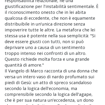
responsabilità relazionale, né una
giustificazione per l'instabilità sentimentale. È
il riconoscimento onesto che in lei abita
qualcosa di eccedente, che non è equamente
distribuibile in un'unica direzione senza
impoverire tutte le altre. La metafora che lei
stessa usa è potente nella sua semplicità: "Si
deve essere giusti con tutti, non si può
deprivare uno a causa di un sentimento
troppo intenso nei confronti di un altro.
Questo richiede molta forza e una grande
quantità di amore."
Il Vangelo di Marco racconta di una donna che
versa un intero vaso di nardo profumato sui
piedi di Gesù: un atto di spreco scandaloso
secondo la logica dell'economia, ma
comprensibile secondo la logica dell'agape,
che è per sua natura un'eccedenza, un dono