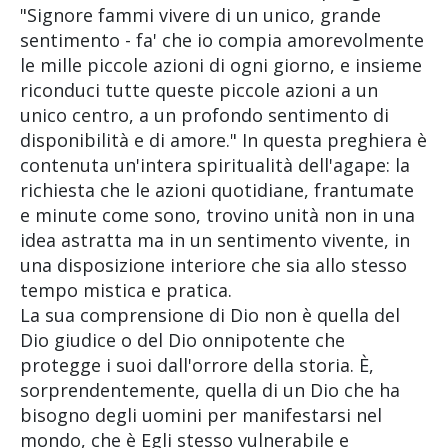
"Signore fammi vivere di un unico, grande
sentimento - fa' che io compia amorevolmente
le mille piccole azioni di ogni giorno, e insieme
riconduci tutte queste piccole azioni a un
unico centro, a un profondo sentimento di
disponibilità e di amore." In questa preghiera è
contenuta un'intera spiritualità dell'agape: la
richiesta che le azioni quotidiane, frantumate
e minute come sono, trovino unità non in una
idea astratta ma in un sentimento vivente, in
una disposizione interiore che sia allo stesso
tempo mistica e pratica.
La sua comprensione di Dio non è quella del
Dio giudice o del Dio onnipotente che
protegge i suoi dall'orrore della storia. È,
sorprendentemente, quella di un Dio che ha
bisogno degli uomini per manifestarsi nel
mondo, che è Egli stesso vulnerabile e