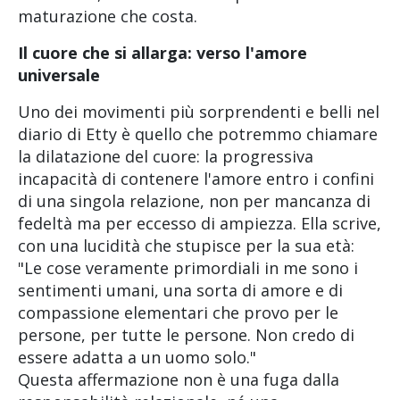
maturazione che costa.
Il cuore che si allarga: verso l'amore
universale
Uno dei movimenti più sorprendenti e belli nel
diario di Etty è quello che potremmo chiamare
la dilatazione del cuore: la progressiva
incapacità di contenere l'amore entro i confini
di una singola relazione, non per mancanza di
fedeltà ma per eccesso di ampiezza. Ella scrive,
con una lucidità che stupisce per la sua età:
"Le cose veramente primordiali in me sono i
sentimenti umani, una sorta di amore e di
compassione elementari che provo per le
persone, per tutte le persone. Non credo di
essere adatta a un uomo solo."
Questa affermazione non è una fuga dalla