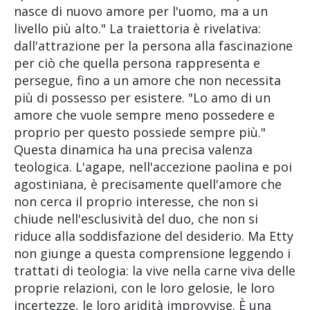
nasce di nuovo amore per l'uomo, ma a un
livello più alto." La traiettoria è rivelativa:
dall'attrazione per la persona alla fascinazione
per ciò che quella persona rappresenta e
persegue, fino a un amore che non necessita
più di possesso per esistere. "Lo amo di un
amore che vuole sempre meno possedere e
proprio per questo possiede sempre più."
Questa dinamica ha una precisa valenza
teologica. L'agape, nell'accezione paolina e poi
agostiniana, è precisamente quell'amore che
non cerca il proprio interesse, che non si
chiude nell'esclusività del duo, che non si
riduce alla soddisfazione del desiderio. Ma Etty
non giunge a questa comprensione leggendo i
trattati di teologia: la vive nella carne viva delle
proprie relazioni, con le loro gelosie, le loro
incertezze, le loro aridità improvvise. È una