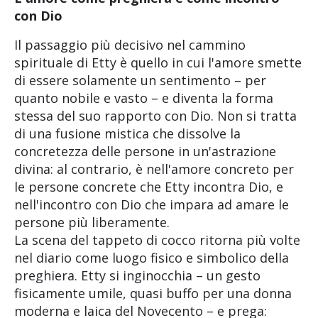
con Dio
Il passaggio più decisivo nel cammino
spirituale di Etty è quello in cui l'amore smette
di essere solamente un sentimento – per
quanto nobile e vasto – e diventa la forma
stessa del suo rapporto con Dio. Non si tratta
di una fusione mistica che dissolve la
concretezza delle persone in un'astrazione
divina: al contrario, è nell'amore concreto per
le persone concrete che Etty incontra Dio, e
nell'incontro con Dio che impara ad amare le
persone più liberamente.
La scena del tappeto di cocco ritorna più volte
nel diario come luogo fisico e simbolico della
preghiera. Etty si inginocchia – un gesto
fisicamente umile, quasi buffo per una donna
moderna e laica del Novecento – e prega: