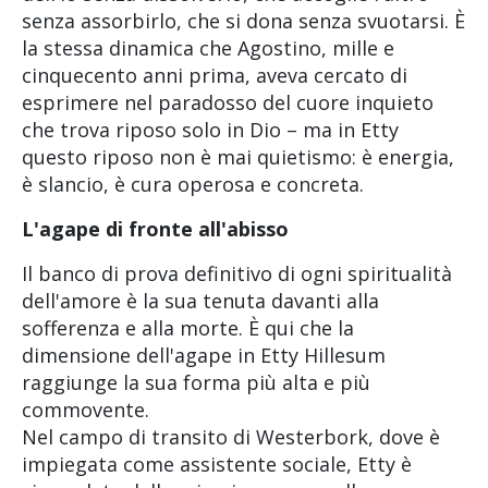
senza assorbirlo, che si dona senza svuotarsi. È
la stessa dinamica che Agostino, mille e
cinquecento anni prima, aveva cercato di
esprimere nel paradosso del cuore inquieto
che trova riposo solo in Dio – ma in Etty
questo riposo non è mai quietismo: è energia,
è slancio, è cura operosa e concreta.
L'agape di fronte all'abisso
Il banco di prova definitivo di ogni spiritualità
dell'amore è la sua tenuta davanti alla
sofferenza e alla morte. È qui che la
dimensione dell'agape in Etty Hillesum
raggiunge la sua forma più alta e più
commovente.
Nel campo di transito di Westerbork, dove è
impiegata come assistente sociale, Etty è