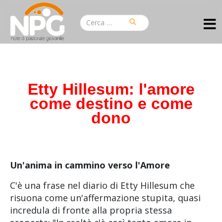
Etty Hillesum: l'amore
come destino e come
dono
Un'anima in cammino verso l'Amore
C'è una frase nel diario di Etty Hillesum che
risuona come un'affermazione stupita, quasi
incredula di fronte alla propria stessa