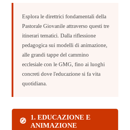
Esplora le direttrici fondamentali della
Pastorale Giovanile attraverso questi tre
itinerari tematici. Dalla riflessione
pedagogica sui modelli di animazione,
alle grandi tappe del cammino
ecclesiale con le GMG, fino ai luoghi
concreti dove l'educazione si fa vita
quotidiana.
1. EDUCAZIONE E
🧭
ANIMAZIONE