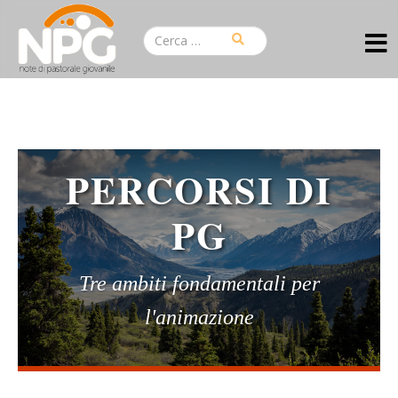
PERCORSI DI
PG
Tre ambiti fondamentali per
l'animazione