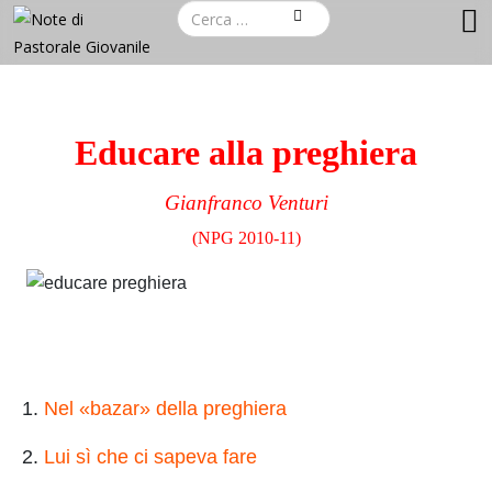
Educare alla preghiera
Gianfranco Venturi
(NPG 2010-11)
1.
Nel «bazar» della preghiera
2.
Lui sì che ci sapeva fare