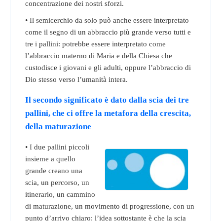
concentrazione dei nostri sforzi.
• Il semicerchio da solo può anche essere interpretato
come il segno di un abbraccio più grande verso tutti e
tre i pallini: potrebbe essere interpretato come
l’abbraccio materno di Maria e della Chiesa che
custodisce i giovani e gli adulti, oppure l’abbraccio di
Dio stesso verso l’umanità intera.
Il secondo significato è dato dalla scia dei tre
pallini, che ci offre la metafora della crescita,
della maturazione
• I due pallini piccoli
insieme a quello
grande creano una
scia, un percorso, un
itinerario, un cammino
di maturazione, un movimento di progressione, con un
punto d’arrivo chiaro: l’idea sottostante è che la scia