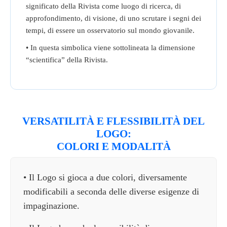
significato della Rivista come luogo di ricerca, di
approfondimento, di visione, di uno scrutare i segni dei
tempi, di essere un osservatorio sul mondo giovanile.
• In questa simbolica viene sottolineata la dimensione
“scientifica” della Rivista.
VERSATILITÀ E FLESSIBILITÀ DEL
LOGO:
COLORI E MODALITÀ
• Il Logo si gioca a due colori, diversamente
modificabili a seconda delle diverse esigenze di
impaginazione.