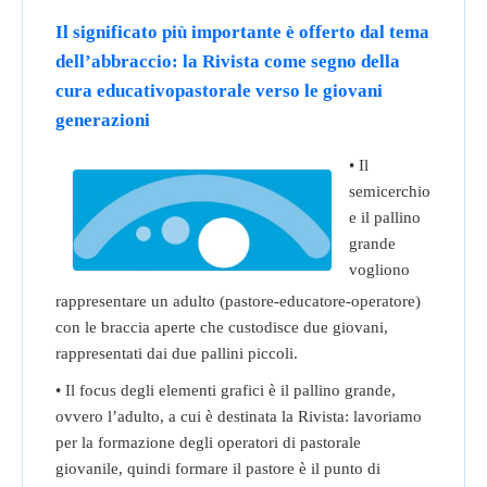
Il significato più importante è offerto dal tema
dell’abbraccio: la Rivista come segno della
cura educativopastorale verso le giovani
generazioni
• Il
semicerchio
e il pallino
grande
vogliono
rappresentare un adulto (pastore-educatore-operatore)
con le braccia aperte che custodisce due giovani,
rappresentati dai due pallini piccoli.
• Il focus degli elementi grafici è il pallino grande,
ovvero l’adulto, a cui è destinata la Rivista: lavoriamo
per la formazione degli operatori di pastorale
giovanile, quindi formare il pastore è il punto di