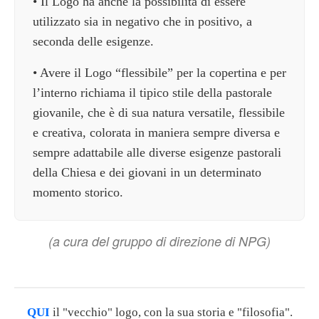
• Il Logo ha anche la possibilità di essere
utilizzato sia in negativo che in positivo, a
seconda delle esigenze.
• Avere il Logo “flessibile” per la copertina e per
l’interno richiama il tipico stile della pastorale
giovanile, che è di sua natura versatile, flessibile
e creativa, colorata in maniera sempre diversa e
sempre adattabile alle diverse esigenze pastorali
della Chiesa e dei giovani in un determinato
momento storico.
(a cura del gruppo di direzione di NPG)
QUI
il "vecchio" logo, con la sua storia e "filosofia".