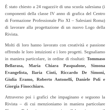
È stato chiesto a 24 ragazzi/e di una scuola salesiana (i
componenti della classe IV anno di grafica del Centro
di Formazione Professionale Pio XI – Salesiani Roma)
di lavorare alla progettazione di un nuovo Logo della
Rivista.
Molti di loro hanno lavorato con creatività e passione
offrendo le loro intuizioni e i loro progetti. Segnaliamo
in maniera particolare, in ordine di risultati:
Tommaso
Bellarasa, Maria Chiara Pasqualone, Simona
Evangelista, Ilaria Cinti, Riccardo De Simoni,
Giulia Eramo, Roberto Antonelli, Daniele Poli e
Giorgia Finocchiaro.
Attraverso poi i grafici che impaginano e seguono la
Rivista – di cui menzioniamo in maniera particolare