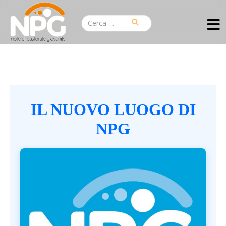
IL NUOVO LUOGO DI
NPG